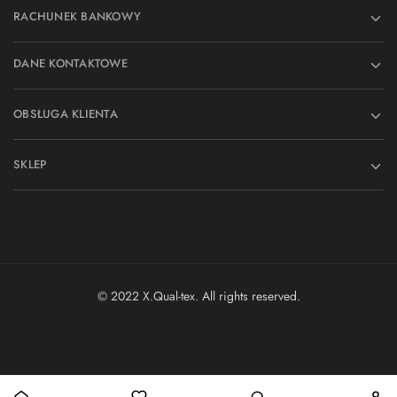
RACHUNEK BANKOWY
DANE KONTAKTOWE
OBSŁUGA KLIENTA
SKLEP
© 2022 X.Qual-tex. All rights reserved.