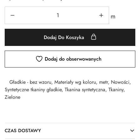
m
Dodaj Do Koszyka
Dodaj do obserwowanych
Gładkie - bez wzoru
,
Materiały wg koloru
,
metr
,
Nowości
,
Syntetyczne tkaniny gładkie
,
Tkanina syntetyczna
,
Tkaniny
,
Zielone
CZAS DOSTAWY