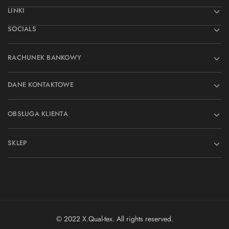
LINKI
SOCIALS
RACHUNEK BANKOWY
DANE KONTAKTOWE
OBSŁUGA KLIENTA
SKLEP
© 2022 X.Qual-tex. All rights reserved.