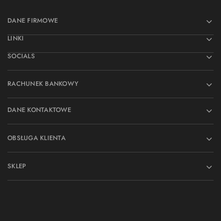
DANE FIRMOWE
LINKI
SOCIALS
RACHUNEK BANKOWY
DANE KONTAKTOWE
OBSŁUGA KLIENTA
SKLEP