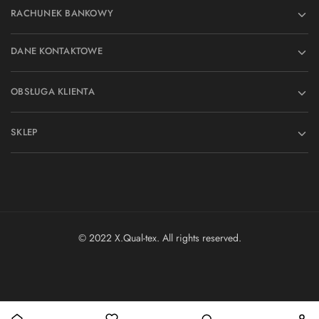
RACHUNEK BANKOWY
DANE KONTAKTOWE
OBSŁUGA KLIENTA
SKLEP
© 2022 X.Qual-tex. All rights reserved.