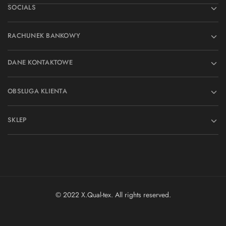
SOCIALS
RACHUNEK BANKOWY
DANE KONTAKTOWE
OBSŁUGA KLIENTA
SKLEP
© 2022 X.Qual-tex. All rights reserved.