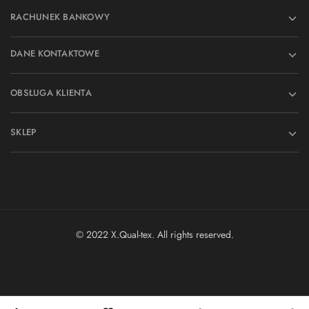
RACHUNEK BANKOWY
DANE KONTAKTOWE
OBSŁUGA KLIENTA
SKLEP
© 2022 X.Qual-tex. All rights reserved.