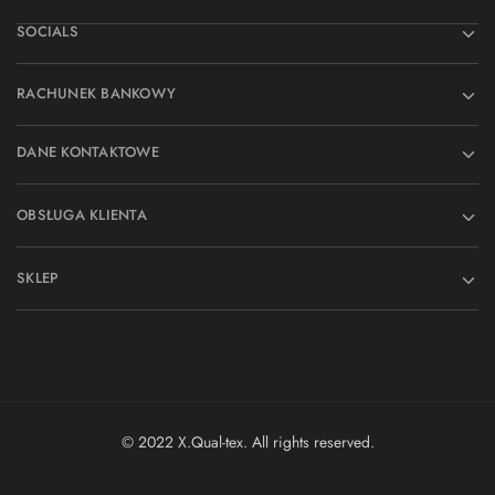
SOCIALS
RACHUNEK BANKOWY
DANE KONTAKTOWE
OBSŁUGA KLIENTA
SKLEP
© 2022 X.Qual-tex. All rights reserved.