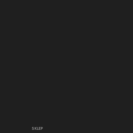
SKLEP