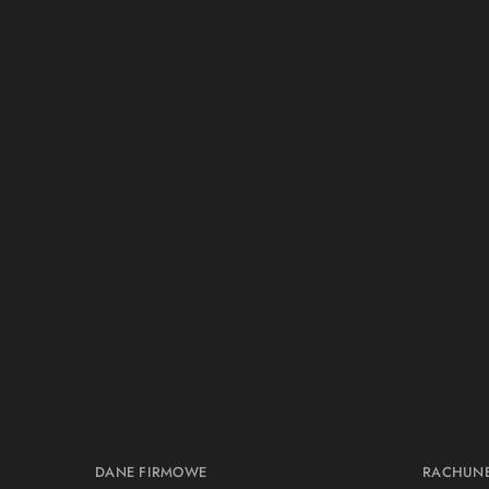
DANE FIRMOWE
RACHUN