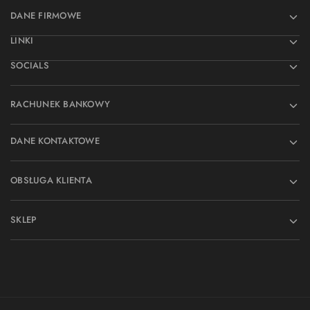
DANE FIRMOWE
LINKI
SOCIALS
RACHUNEK BANKOWY
DANE KONTAKTOWE
OBSŁUGA KLIENTA
SKLEP