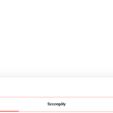
Szczegóły