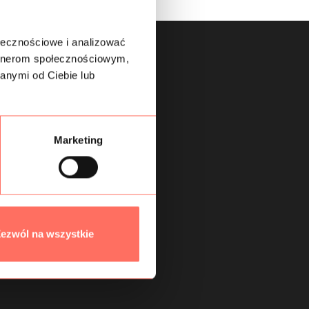
ołecznościowe i analizować
artnerom społecznościowym,
anymi od Ciebie lub
Marketing
ezwól na wszystkie