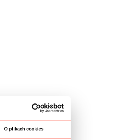
O plikach cookies