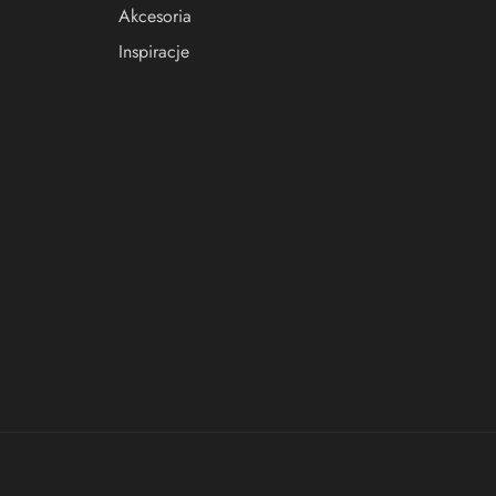
Akcesoria
Inspiracje