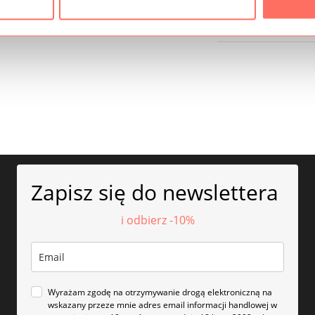
Bezpieczeństwo
Zapisz się do newslettera
i odbierz -10%
Wyrażam zgodę na otrzymywanie drogą elektroniczną na
wskazany przeze mnie adres email informacji handlowej w