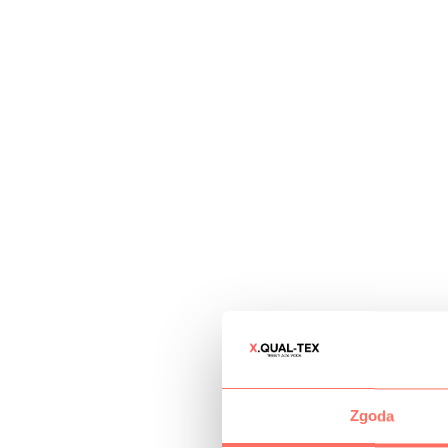
Zgoda