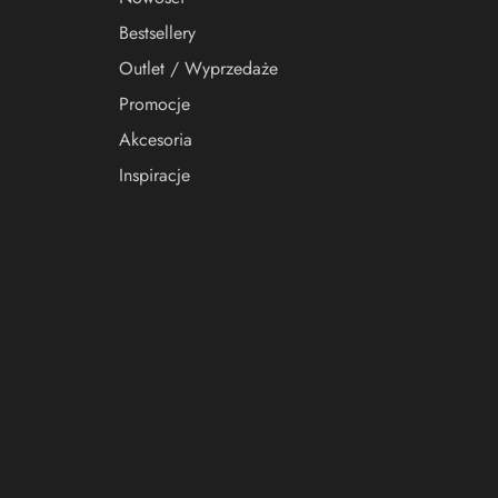
Bestsellery
Outlet / Wyprzedaże
Promocje
Akcesoria
Inspiracje