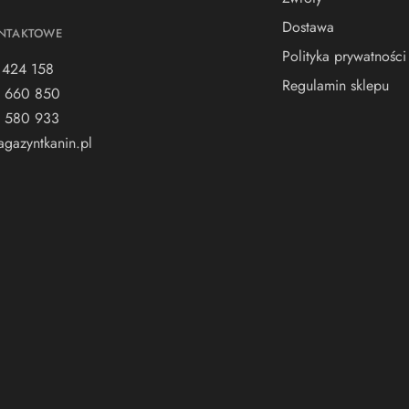
Dostawa
NTAKTOWE
Polityka prywatności
 424 158
Regulamin sklepu
 660 850
 580 933
gazyntkanin.pl