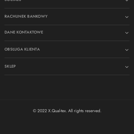
RACHUNEK BANKOWY
DANE KONTAKTOWE
OBSŁUGA KLIENTA
SKLEP
© 2022 X.Qual-tex. All rights reserved.