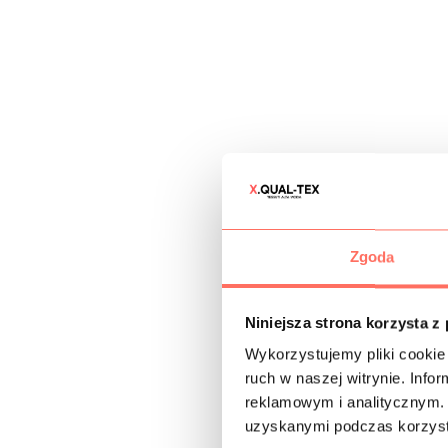
Zgoda
Niniejsza strona korzysta z
Wykorzystujemy pliki cookie 
ruch w naszej witrynie. Inf
reklamowym i analitycznym. 
uzyskanymi podczas korzysta