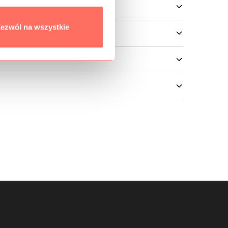
ezwól na wszystkie