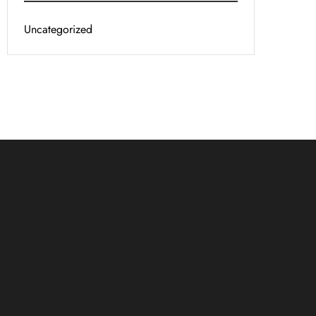
Uncategorized