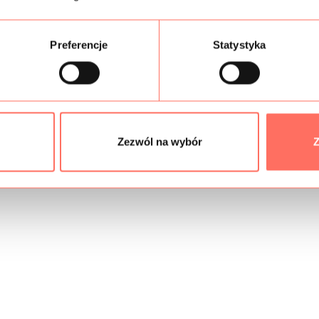
Preferencje
Statystyka
Zezwól na wybór
Z