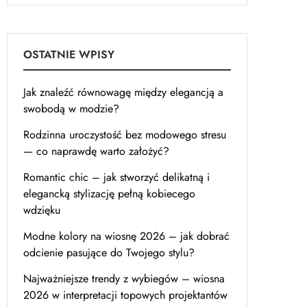
OSTATNIE WPISY
Jak znaleźć równowagę między elegancją a
swobodą w modzie?
Rodzinna uroczystość bez modowego stresu
— co naprawdę warto założyć?
Romantic chic – jak stworzyć delikatną i
elegancką stylizację pełną kobiecego
wdzięku
Modne kolory na wiosnę 2026 – jak dobrać
odcienie pasujące do Twojego stylu?
Najważniejsze trendy z wybiegów – wiosna
2026 w interpretacji topowych projektantów