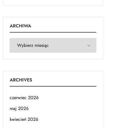
ARCHIWA
ARCHIVES
czerwiec 2026
maj 2026
kwiecień 2026