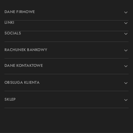
DANE FIRMOWE
LINKI
SOCIALS
RACHUNEK BANKOWY
DANE KONTAKTOWE
OBSŁUGA KLIENTA
SKLEP