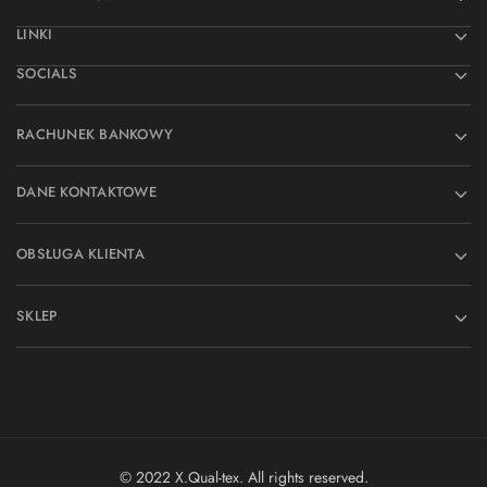
LINKI
SOCIALS
RACHUNEK BANKOWY
DANE KONTAKTOWE
OBSŁUGA KLIENTA
SKLEP
© 2022 X.Qual-tex. All rights reserved.